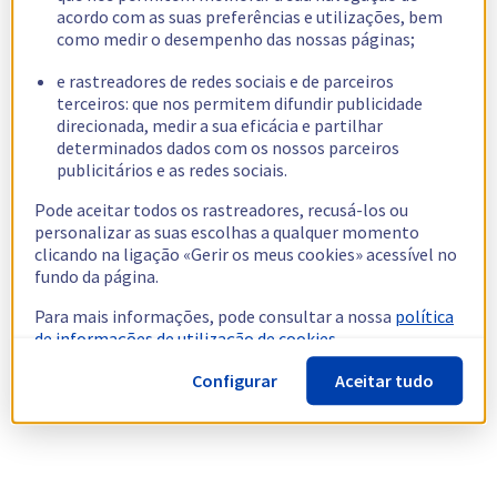
acordo com as suas preferências e utilizações, bem
como medir o desempenho das nossas páginas;
e rastreadores de redes sociais e de parceiros
terceiros: que nos permitem difundir publicidade
direcionada, medir a sua eficácia e partilhar
determinados dados com os nossos parceiros
publicitários e as redes sociais.
Pode aceitar todos os rastreadores, recusá-los ou
personalizar as suas escolhas a qualquer momento
clicando na ligação «Gerir os meus cookies» acessível no
fundo da página.
Para mais informações, pode consultar a nossa
política
de informações de utilização de cookies.
Configurar
Aceitar tudo