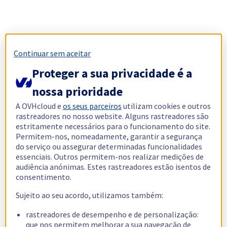
Continuar sem aceitar
Proteger a sua privacidade é a
nossa prioridade
A OVHcloud e
os seus parceiros
utilizam cookies e outros
rastreadores no nosso website. Alguns rastreadores são
estritamente necessários para o funcionamento do site.
Permitem-nos, nomeadamente, garantir a segurança
do serviço ou assegurar determinadas funcionalidades
essenciais. Outros permitem-nos realizar medições de
audiência anónimas. Estes rastreadores estão isentos de
consentimento.
Sujeito ao seu acordo, utilizamos também:
rastreadores de desempenho e de personalização:
que nos permitem melhorar a sua navegação de