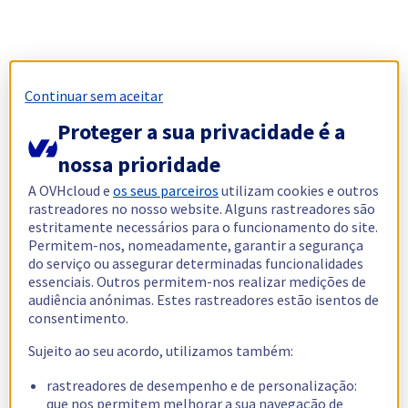
Continuar sem aceitar
Proteger a sua privacidade é a
nossa prioridade
A OVHcloud e
os seus parceiros
utilizam cookies e outros
rastreadores no nosso website. Alguns rastreadores são
estritamente necessários para o funcionamento do site.
Permitem-nos, nomeadamente, garantir a segurança
do serviço ou assegurar determinadas funcionalidades
essenciais. Outros permitem-nos realizar medições de
audiência anónimas. Estes rastreadores estão isentos de
consentimento.
Sujeito ao seu acordo, utilizamos também:
rastreadores de desempenho e de personalização:
que nos permitem melhorar a sua navegação de