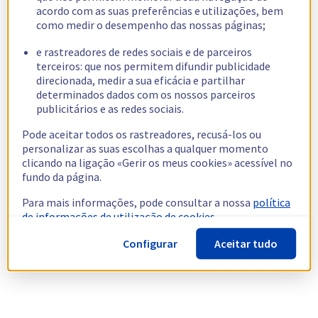
acordo com as suas preferências e utilizações, bem
como medir o desempenho das nossas páginas;
e rastreadores de redes sociais e de parceiros
terceiros: que nos permitem difundir publicidade
direcionada, medir a sua eficácia e partilhar
determinados dados com os nossos parceiros
publicitários e as redes sociais.
Pode aceitar todos os rastreadores, recusá-los ou
personalizar as suas escolhas a qualquer momento
clicando na ligação «Gerir os meus cookies» acessível no
fundo da página.
Para mais informações, pode consultar a nossa
política
de informações de utilização de cookies.
Configurar
Aceitar tudo