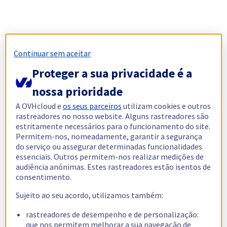
Continuar sem aceitar
Proteger a sua privacidade é a
nossa prioridade
A OVHcloud e
os seus parceiros
utilizam cookies e outros
rastreadores no nosso website. Alguns rastreadores são
estritamente necessários para o funcionamento do site.
Permitem-nos, nomeadamente, garantir a segurança
do serviço ou assegurar determinadas funcionalidades
essenciais. Outros permitem-nos realizar medições de
audiência anónimas. Estes rastreadores estão isentos de
consentimento.
Sujeito ao seu acordo, utilizamos também:
rastreadores de desempenho e de personalização:
que nos permitem melhorar a sua navegação de