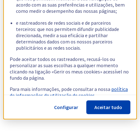
acordo com as suas preferências e utilizações, bem
como medir o desempenho das nossas páginas;
e rastreadores de redes sociais e de parceiros
terceiros: que nos permitem difundir publicidade
direcionada, medir a sua eficácia e partilhar
determinados dados com os nossos parceiros
publicitários e as redes sociais.
Pode aceitar todos os rastreadores, recusá-los ou
personalizar as suas escolhas a qualquer momento
clicando na ligação «Gerir os meus cookies» acessível no
fundo da página.
Para mais informações, pode consultar a nossa
política
de informações de utilização de cookies.
Configurar
Aceitar tudo