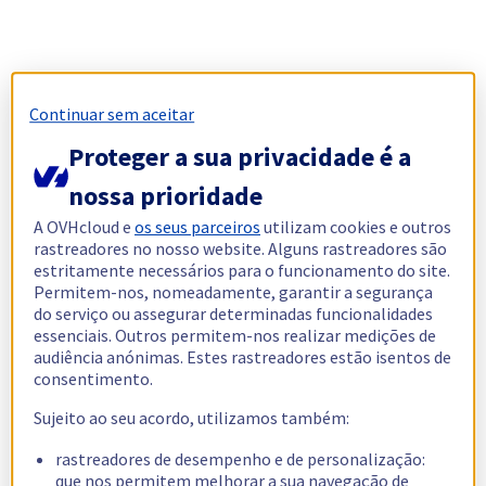
Continuar sem aceitar
Proteger a sua privacidade é a
nossa prioridade
A OVHcloud e
os seus parceiros
utilizam cookies e outros
rastreadores no nosso website. Alguns rastreadores são
estritamente necessários para o funcionamento do site.
Permitem-nos, nomeadamente, garantir a segurança
do serviço ou assegurar determinadas funcionalidades
essenciais. Outros permitem-nos realizar medições de
audiência anónimas. Estes rastreadores estão isentos de
consentimento.
Sujeito ao seu acordo, utilizamos também:
rastreadores de desempenho e de personalização:
que nos permitem melhorar a sua navegação de