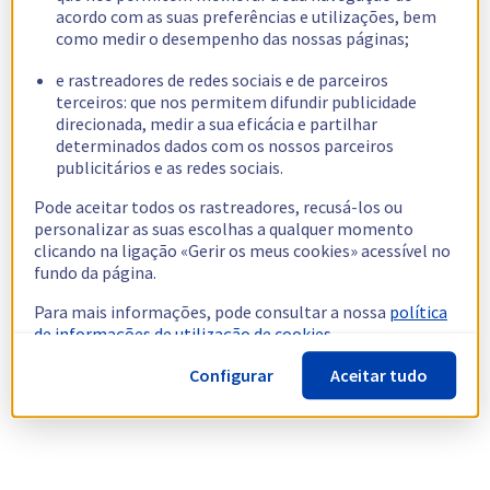
acordo com as suas preferências e utilizações, bem
como medir o desempenho das nossas páginas;
e rastreadores de redes sociais e de parceiros
terceiros: que nos permitem difundir publicidade
direcionada, medir a sua eficácia e partilhar
determinados dados com os nossos parceiros
publicitários e as redes sociais.
Pode aceitar todos os rastreadores, recusá-los ou
personalizar as suas escolhas a qualquer momento
clicando na ligação «Gerir os meus cookies» acessível no
fundo da página.
Para mais informações, pode consultar a nossa
política
de informações de utilização de cookies.
Configurar
Aceitar tudo