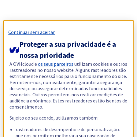
Continuar sem aceitar
Proteger a sua privacidade é a
nossa prioridade
A OVHcloud e
os seus parceiros
utilizam cookies e outros
rastreadores no nosso website. Alguns rastreadores são
estritamente necessários para o funcionamento do site.
Permitem-nos, nomeadamente, garantir a segurança
do serviço ou assegurar determinadas funcionalidades
essenciais. Outros permitem-nos realizar medições de
audiência anónimas. Estes rastreadores estão isentos de
consentimento.
Sujeito ao seu acordo, utilizamos também:
rastreadores de desempenho e de personalização:
que nos permitem melhorar a sua navegação de