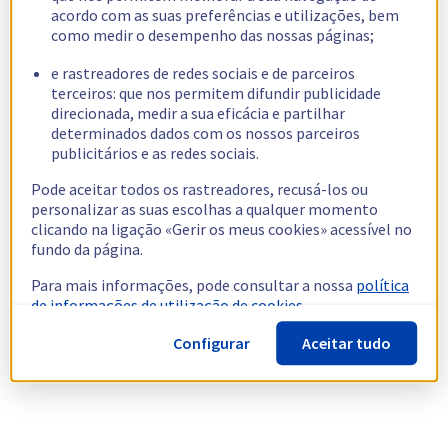
acordo com as suas preferências e utilizações, bem
como medir o desempenho das nossas páginas;
e rastreadores de redes sociais e de parceiros
terceiros: que nos permitem difundir publicidade
direcionada, medir a sua eficácia e partilhar
determinados dados com os nossos parceiros
publicitários e as redes sociais.
Pode aceitar todos os rastreadores, recusá-los ou
personalizar as suas escolhas a qualquer momento
clicando na ligação «Gerir os meus cookies» acessível no
fundo da página.
Para mais informações, pode consultar a nossa
política
de informações de utilização de cookies.
Configurar
Aceitar tudo