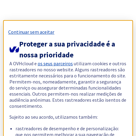
Continuar sem aceitar
Proteger a sua privacidade é a
nossa prioridade
A OVHcloud e
os seus parceiros
utilizam cookies e outros
rastreadores no nosso website. Alguns rastreadores são
estritamente necessários para o funcionamento do site.
Permitem-nos, nomeadamente, garantir a segurança
do serviço ou assegurar determinadas funcionalidades
essenciais. Outros permitem-nos realizar medições de
audiência anónimas. Estes rastreadores estão isentos de
consentimento.
Sujeito ao seu acordo, utilizamos também:
rastreadores de desempenho e de personalização:
que nos permitem melhorar a sua navegação de