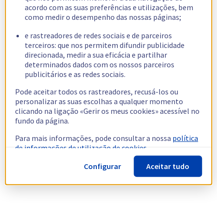
acordo com as suas preferências e utilizações, bem
como medir o desempenho das nossas páginas;
e rastreadores de redes sociais e de parceiros
terceiros: que nos permitem difundir publicidade
direcionada, medir a sua eficácia e partilhar
determinados dados com os nossos parceiros
publicitários e as redes sociais.
Pode aceitar todos os rastreadores, recusá-los ou
personalizar as suas escolhas a qualquer momento
clicando na ligação «Gerir os meus cookies» acessível no
fundo da página.
Para mais informações, pode consultar a nossa
política
de informações de utilização de cookies.
Configurar
Aceitar tudo