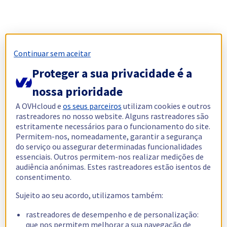
Continuar sem aceitar
Proteger a sua privacidade é a
nossa prioridade
A OVHcloud e
os seus parceiros
utilizam cookies e outros
rastreadores no nosso website. Alguns rastreadores são
estritamente necessários para o funcionamento do site.
Permitem-nos, nomeadamente, garantir a segurança
do serviço ou assegurar determinadas funcionalidades
essenciais. Outros permitem-nos realizar medições de
audiência anónimas. Estes rastreadores estão isentos de
consentimento.
Sujeito ao seu acordo, utilizamos também:
rastreadores de desempenho e de personalização:
que nos permitem melhorar a sua navegação de