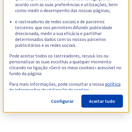
acordo com as suas preferências e utilizações, bem
como medir o desempenho das nossas páginas;
e rastreadores de redes sociais e de parceiros
terceiros: que nos permitem difundir publicidade
direcionada, medir a sua eficácia e partilhar
determinados dados com os nossos parceiros
publicitários e as redes sociais.
Pode aceitar todos os rastreadores, recusá-los ou
personalizar as suas escolhas a qualquer momento
clicando na ligação «Gerir os meus cookies» acessível no
fundo da página.
Para mais informações, pode consultar a nossa
política
de informações de utilização de cookies.
Configurar
Aceitar tudo