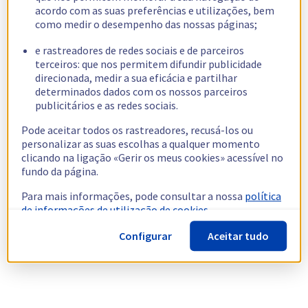
acordo com as suas preferências e utilizações, bem
como medir o desempenho das nossas páginas;
e rastreadores de redes sociais e de parceiros
terceiros: que nos permitem difundir publicidade
direcionada, medir a sua eficácia e partilhar
determinados dados com os nossos parceiros
publicitários e as redes sociais.
Pode aceitar todos os rastreadores, recusá-los ou
personalizar as suas escolhas a qualquer momento
clicando na ligação «Gerir os meus cookies» acessível no
fundo da página.
Para mais informações, pode consultar a nossa
política
de informações de utilização de cookies.
Configurar
Aceitar tudo