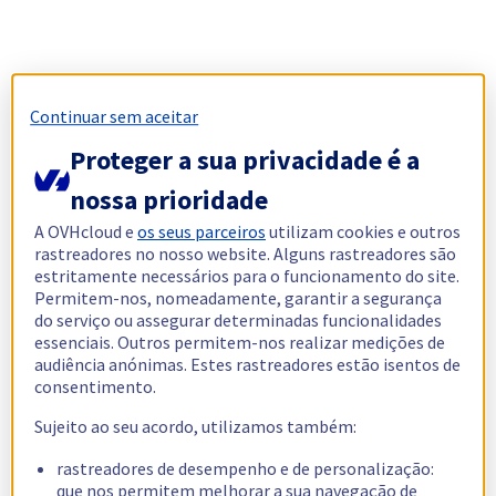
Continuar sem aceitar
Proteger a sua privacidade é a
nossa prioridade
A OVHcloud e
os seus parceiros
utilizam cookies e outros
rastreadores no nosso website. Alguns rastreadores são
estritamente necessários para o funcionamento do site.
Permitem-nos, nomeadamente, garantir a segurança
do serviço ou assegurar determinadas funcionalidades
essenciais. Outros permitem-nos realizar medições de
audiência anónimas. Estes rastreadores estão isentos de
consentimento.
Sujeito ao seu acordo, utilizamos também:
rastreadores de desempenho e de personalização:
que nos permitem melhorar a sua navegação de