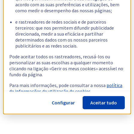
acordo com as suas preferências e utilizações, bem
como medir o desempenho das nossas páginas;
e rastreadores de redes sociais e de parceiros
terceiros: que nos permitem difundir publicidade
direcionada, medir a sua eficácia e partilhar
determinados dados com os nossos parceiros
publicitários e as redes sociais.
Pode aceitar todos os rastreadores, recusá-los ou
personalizar as suas escolhas a qualquer momento
clicando na ligação «Gerir os meus cookies» acessível no
fundo da página.
Para mais informações, pode consultar a nossa
política
de informações de utilização de cookies.
Configurar
Aceitar tudo