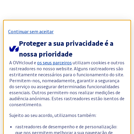
Continuar sem aceitar
Proteger a sua privacidade é a
nossa prioridade
A OVHcloud e
os seus parceiros
utilizam cookies e outros
rastreadores no nosso website. Alguns rastreadores são
estritamente necessários para o funcionamento do site.
Permitem-nos, nomeadamente, garantir a segurança
do serviço ou assegurar determinadas funcionalidades
essenciais. Outros permitem-nos realizar medições de
audiência anónimas. Estes rastreadores estão isentos de
consentimento.
Sujeito ao seu acordo, utilizamos também:
rastreadores de desempenho e de personalização:
que nos permitem melhorar a sua navegação de