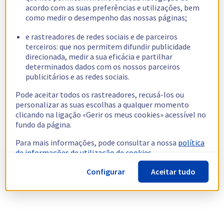
acordo com as suas preferências e utilizações, bem
como medir o desempenho das nossas páginas;
e rastreadores de redes sociais e de parceiros
terceiros: que nos permitem difundir publicidade
direcionada, medir a sua eficácia e partilhar
determinados dados com os nossos parceiros
publicitários e as redes sociais.
Pode aceitar todos os rastreadores, recusá-los ou
personalizar as suas escolhas a qualquer momento
clicando na ligação «Gerir os meus cookies» acessível no
fundo da página.
Para mais informações, pode consultar a nossa
política
de informações de utilização de cookies.
Configurar
Aceitar tudo