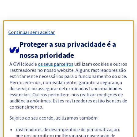
Continuar sem aceitar
Proteger a sua privacidade é a
nossa prioridade
A OVHcloud e
os seus parceiros
utilizam cookies e outros
rastreadores no nosso website. Alguns rastreadores são
estritamente necessários para o funcionamento do site.
Permitem-nos, nomeadamente, garantir a segurança
do serviço ou assegurar determinadas funcionalidades
essenciais. Outros permitem-nos realizar medições de
audiência anónimas. Estes rastreadores estão isentos de
consentimento.
Sujeito ao seu acordo, utilizamos também:
rastreadores de desempenho e de personalização:
que nos permitem melhorar a sua navegação de