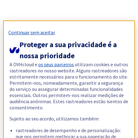
Continuar sem aceitar
Proteger a sua privacidade é a
nossa prioridade
A OVHcloud e
os seus parceiros
utilizam cookies e outros
rastreadores no nosso website. Alguns rastreadores são
estritamente necessários para o funcionamento do site.
Permitem-nos, nomeadamente, garantir a segurança
do serviço ou assegurar determinadas funcionalidades
essenciais. Outros permitem-nos realizar medições de
audiência anónimas. Estes rastreadores estão isentos de
consentimento.
Sujeito ao seu acordo, utilizamos também:
rastreadores de desempenho e de personalização:
que nos permitem melhorar a sua navegação de