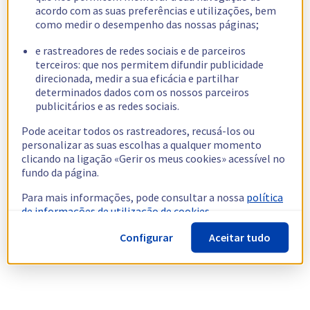
acordo com as suas preferências e utilizações, bem
como medir o desempenho das nossas páginas;
e rastreadores de redes sociais e de parceiros
terceiros: que nos permitem difundir publicidade
direcionada, medir a sua eficácia e partilhar
determinados dados com os nossos parceiros
publicitários e as redes sociais.
Pode aceitar todos os rastreadores, recusá-los ou
personalizar as suas escolhas a qualquer momento
clicando na ligação «Gerir os meus cookies» acessível no
fundo da página.
Para mais informações, pode consultar a nossa
política
de informações de utilização de cookies.
Configurar
Aceitar tudo