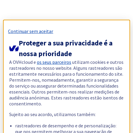
Continuar sem aceitar
Proteger a sua privacidade é a
nossa prioridade
A OVHcloud e
os seus parceiros
utilizam cookies e outros
rastreadores no nosso website. Alguns rastreadores são
estritamente necessários para o funcionamento do site.
Permitem-nos, nomeadamente, garantir a segurança
do serviço ou assegurar determinadas funcionalidades
essenciais. Outros permitem-nos realizar medições de
audiência anónimas. Estes rastreadores estão isentos de
consentimento.
Sujeito ao seu acordo, utilizamos também:
rastreadores de desempenho e de personalização:
que nos permitem melhorar a sua navegação de