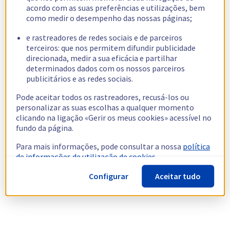
acordo com as suas preferências e utilizações, bem
como medir o desempenho das nossas páginas;
e rastreadores de redes sociais e de parceiros
terceiros: que nos permitem difundir publicidade
direcionada, medir a sua eficácia e partilhar
determinados dados com os nossos parceiros
publicitários e as redes sociais.
Pode aceitar todos os rastreadores, recusá-los ou
personalizar as suas escolhas a qualquer momento
clicando na ligação «Gerir os meus cookies» acessível no
fundo da página.
Para mais informações, pode consultar a nossa
política
de informações de utilização de cookies.
Configurar
Aceitar tudo