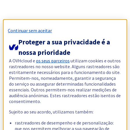
Continuar sem aceitar
Proteger a sua privacidade é a
nossa prioridade
A OVHcloud e
os seus parceiros
utilizam cookies e outros
rastreadores no nosso website. Alguns rastreadores são
estritamente necessários para o funcionamento do site.
Permitem-nos, nomeadamente, garantir a segurança
do serviço ou assegurar determinadas funcionalidades
essenciais. Outros permitem-nos realizar medições de
audiência anónimas. Estes rastreadores estão isentos de
consentimento.
Sujeito ao seu acordo, utilizamos também:
rastreadores de desempenho e de personalização:
que nos permitem melhorar a sua navegação de