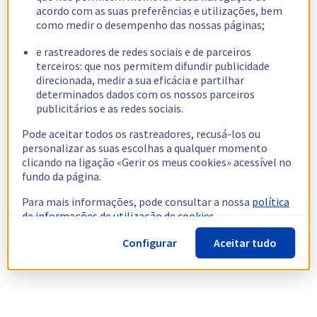
acordo com as suas preferências e utilizações, bem
como medir o desempenho das nossas páginas;
e rastreadores de redes sociais e de parceiros
terceiros: que nos permitem difundir publicidade
direcionada, medir a sua eficácia e partilhar
determinados dados com os nossos parceiros
publicitários e as redes sociais.
Pode aceitar todos os rastreadores, recusá-los ou
personalizar as suas escolhas a qualquer momento
clicando na ligação «Gerir os meus cookies» acessível no
fundo da página.
Para mais informações, pode consultar a nossa
política
de informações de utilização de cookies.
Configurar
Aceitar tudo