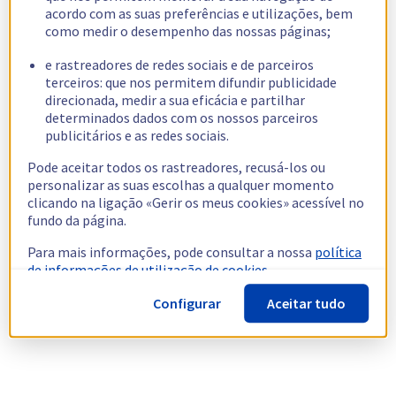
acordo com as suas preferências e utilizações, bem
como medir o desempenho das nossas páginas;
e rastreadores de redes sociais e de parceiros
terceiros: que nos permitem difundir publicidade
direcionada, medir a sua eficácia e partilhar
determinados dados com os nossos parceiros
publicitários e as redes sociais.
Pode aceitar todos os rastreadores, recusá-los ou
personalizar as suas escolhas a qualquer momento
clicando na ligação «Gerir os meus cookies» acessível no
fundo da página.
Para mais informações, pode consultar a nossa
política
de informações de utilização de cookies.
Configurar
Aceitar tudo