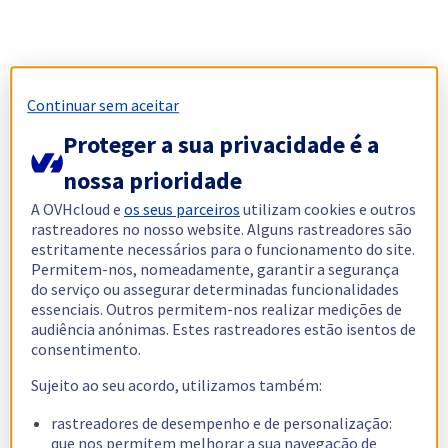
Continuar sem aceitar
Proteger a sua privacidade é a
nossa prioridade
A OVHcloud e
os seus parceiros
utilizam cookies e outros
rastreadores no nosso website. Alguns rastreadores são
estritamente necessários para o funcionamento do site.
Permitem-nos, nomeadamente, garantir a segurança
do serviço ou assegurar determinadas funcionalidades
essenciais. Outros permitem-nos realizar medições de
audiência anónimas. Estes rastreadores estão isentos de
consentimento.
Sujeito ao seu acordo, utilizamos também:
rastreadores de desempenho e de personalização:
que nos permitem melhorar a sua navegação de