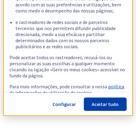
acordo com as suas preferências e utilizações, bem
como medir o desempenho das nossas páginas;
e rastreadores de redes sociais e de parceiros
terceiros: que nos permitem difundir publicidade
direcionada, medir a sua eficácia e partilhar
determinados dados com os nossos parceiros
publicitários e as redes sociais.
Pode aceitar todos os rastreadores, recusá-los ou
personalizar as suas escolhas a qualquer momento
clicando na ligação «Gerir os meus cookies» acessível no
fundo da página.
Para mais informações, pode consultar a nossa
política
de informações de utilização de cookies.
Configurar
Aceitar tudo