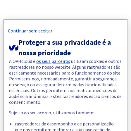
Continuar sem aceitar
Proteger a sua privacidade é a
nossa prioridade
A OVHcloud e
os seus parceiros
utilizam cookies e outros
rastreadores no nosso website. Alguns rastreadores são
estritamente necessários para o funcionamento do site.
Permitem-nos, nomeadamente, garantir a segurança
do serviço ou assegurar determinadas funcionalidades
essenciais. Outros permitem-nos realizar medições de
audiência anónimas. Estes rastreadores estão isentos de
consentimento.
Sujeito ao seu acordo, utilizamos também:
rastreadores de desempenho e de personalização:
que nos permitem melhorar a sua navegação de