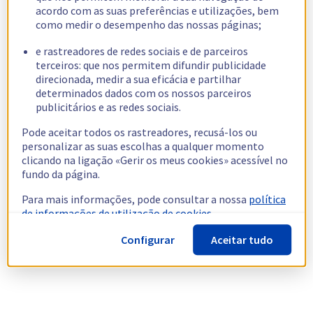
acordo com as suas preferências e utilizações, bem
como medir o desempenho das nossas páginas;
e rastreadores de redes sociais e de parceiros
terceiros: que nos permitem difundir publicidade
direcionada, medir a sua eficácia e partilhar
determinados dados com os nossos parceiros
publicitários e as redes sociais.
Pode aceitar todos os rastreadores, recusá-los ou
personalizar as suas escolhas a qualquer momento
clicando na ligação «Gerir os meus cookies» acessível no
fundo da página.
Para mais informações, pode consultar a nossa
política
de informações de utilização de cookies.
Configurar
Aceitar tudo