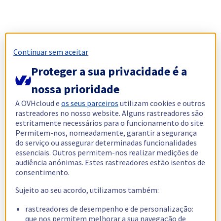
Continuar sem aceitar
Proteger a sua privacidade é a
nossa prioridade
A OVHcloud e
os seus parceiros
utilizam cookies e outros
rastreadores no nosso website. Alguns rastreadores são
estritamente necessários para o funcionamento do site.
Permitem-nos, nomeadamente, garantir a segurança
do serviço ou assegurar determinadas funcionalidades
essenciais. Outros permitem-nos realizar medições de
audiência anónimas. Estes rastreadores estão isentos de
consentimento.
Sujeito ao seu acordo, utilizamos também:
rastreadores de desempenho e de personalização:
que nos permitem melhorar a sua navegação de