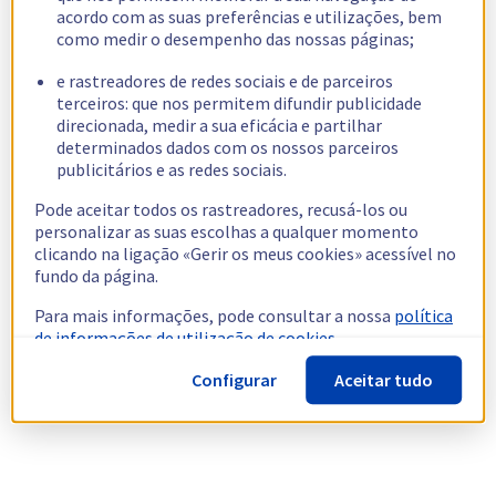
acordo com as suas preferências e utilizações, bem
como medir o desempenho das nossas páginas;
e rastreadores de redes sociais e de parceiros
terceiros: que nos permitem difundir publicidade
direcionada, medir a sua eficácia e partilhar
determinados dados com os nossos parceiros
publicitários e as redes sociais.
Pode aceitar todos os rastreadores, recusá-los ou
personalizar as suas escolhas a qualquer momento
clicando na ligação «Gerir os meus cookies» acessível no
fundo da página.
Para mais informações, pode consultar a nossa
política
de informações de utilização de cookies.
Configurar
Aceitar tudo