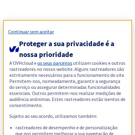
Continuar sem aceitar
Proteger a sua privacidade é a
nossa prioridade
A OVHcloud e
os seus parceiros
utilizam cookies e outros
rastreadores no nosso website. Alguns rastreadores são
estritamente necessários para o funcionamento do site.
Permitem-nos, nomeadamente, garantir a segurança
do serviço ou assegurar determinadas funcionalidades
essenciais. Outros permitem-nos realizar medições de
audiência anónimas. Estes rastreadores estão isentos de
consentimento.
Sujeito ao seu acordo, utilizamos também:
rastreadores de desempenho e de personalização:
que nos permitem melhorar a sua navegação de