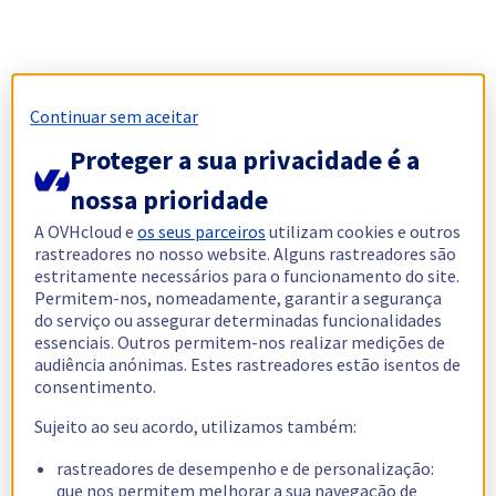
Continuar sem aceitar
Proteger a sua privacidade é a
nossa prioridade
A OVHcloud e
os seus parceiros
utilizam cookies e outros
rastreadores no nosso website. Alguns rastreadores são
estritamente necessários para o funcionamento do site.
Permitem-nos, nomeadamente, garantir a segurança
do serviço ou assegurar determinadas funcionalidades
essenciais. Outros permitem-nos realizar medições de
audiência anónimas. Estes rastreadores estão isentos de
consentimento.
Sujeito ao seu acordo, utilizamos também:
rastreadores de desempenho e de personalização:
que nos permitem melhorar a sua navegação de