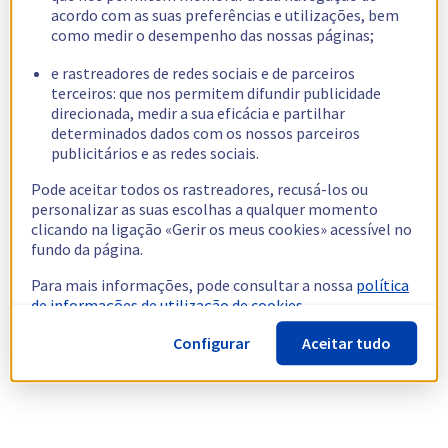
acordo com as suas preferências e utilizações, bem
como medir o desempenho das nossas páginas;
e rastreadores de redes sociais e de parceiros
terceiros: que nos permitem difundir publicidade
direcionada, medir a sua eficácia e partilhar
determinados dados com os nossos parceiros
publicitários e as redes sociais.
Pode aceitar todos os rastreadores, recusá-los ou
personalizar as suas escolhas a qualquer momento
clicando na ligação «Gerir os meus cookies» acessível no
fundo da página.
Para mais informações, pode consultar a nossa
política
de informações de utilização de cookies.
Configurar
Aceitar tudo