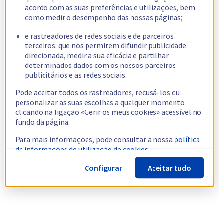
acordo com as suas preferências e utilizações, bem
como medir o desempenho das nossas páginas;
e rastreadores de redes sociais e de parceiros
terceiros: que nos permitem difundir publicidade
direcionada, medir a sua eficácia e partilhar
determinados dados com os nossos parceiros
publicitários e as redes sociais.
Pode aceitar todos os rastreadores, recusá-los ou
personalizar as suas escolhas a qualquer momento
clicando na ligação «Gerir os meus cookies» acessível no
fundo da página.
Para mais informações, pode consultar a nossa
política
de informações de utilização de cookies.
Configurar
Aceitar tudo