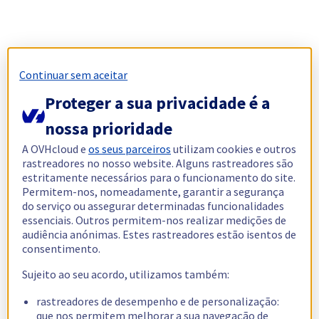
Continuar sem aceitar
Proteger a sua privacidade é a
nossa prioridade
A OVHcloud e
os seus parceiros
utilizam cookies e outros
rastreadores no nosso website. Alguns rastreadores são
estritamente necessários para o funcionamento do site.
Permitem-nos, nomeadamente, garantir a segurança
do serviço ou assegurar determinadas funcionalidades
essenciais. Outros permitem-nos realizar medições de
audiência anónimas. Estes rastreadores estão isentos de
consentimento.
Sujeito ao seu acordo, utilizamos também:
rastreadores de desempenho e de personalização:
que nos permitem melhorar a sua navegação de