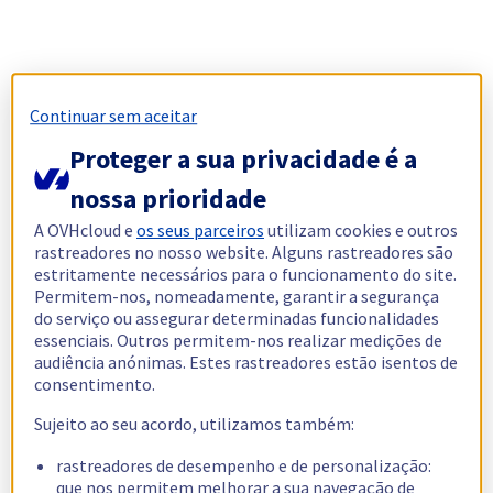
Continuar sem aceitar
Proteger a sua privacidade é a
nossa prioridade
A OVHcloud e
os seus parceiros
utilizam cookies e outros
rastreadores no nosso website. Alguns rastreadores são
estritamente necessários para o funcionamento do site.
Permitem-nos, nomeadamente, garantir a segurança
do serviço ou assegurar determinadas funcionalidades
essenciais. Outros permitem-nos realizar medições de
audiência anónimas. Estes rastreadores estão isentos de
consentimento.
Sujeito ao seu acordo, utilizamos também:
rastreadores de desempenho e de personalização:
que nos permitem melhorar a sua navegação de