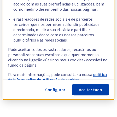
acordo com as suas preferências e utilizações, bem
como medir o desempenho das nossas páginas;
e rastreadores de redes sociais e de parceiros
terceiros: que nos permitem difundir publicidade
direcionada, medir a sua eficácia e partilhar
determinados dados com os nossos parceiros
publicitários e as redes sociais.
Pode aceitar todos os rastreadores, recusá-los ou
personalizar as suas escolhas a qualquer momento
clicando na ligação «Gerir os meus cookies» acessível no
fundo da página.
Para mais informações, pode consultar a nossa
política
de informações de utilização de cookies.
Configurar
Aceitar tudo