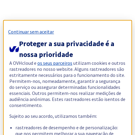
Continuar sem aceitar
Proteger a sua privacidade é a
nossa prioridade
A OVHcloud e
os seus parceiros
utilizam cookies e outros
rastreadores no nosso website. Alguns rastreadores são
estritamente necessários para o funcionamento do site.
Permitem-nos, nomeadamente, garantir a segurança
do serviço ou assegurar determinadas funcionalidades
essenciais. Outros permitem-nos realizar medições de
audiência anónimas. Estes rastreadores estão isentos de
consentimento.
Sujeito ao seu acordo, utilizamos também:
rastreadores de desempenho e de personalização:
que nos permitem melhorar a sua navegação de