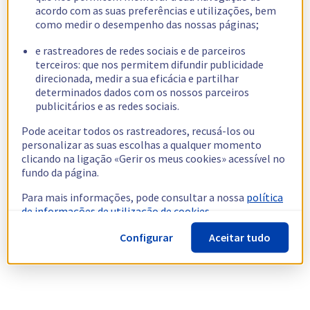
acordo com as suas preferências e utilizações, bem
como medir o desempenho das nossas páginas;
e rastreadores de redes sociais e de parceiros
terceiros: que nos permitem difundir publicidade
direcionada, medir a sua eficácia e partilhar
determinados dados com os nossos parceiros
publicitários e as redes sociais.
Pode aceitar todos os rastreadores, recusá-los ou
personalizar as suas escolhas a qualquer momento
clicando na ligação «Gerir os meus cookies» acessível no
fundo da página.
Para mais informações, pode consultar a nossa
política
de informações de utilização de cookies.
Configurar
Aceitar tudo