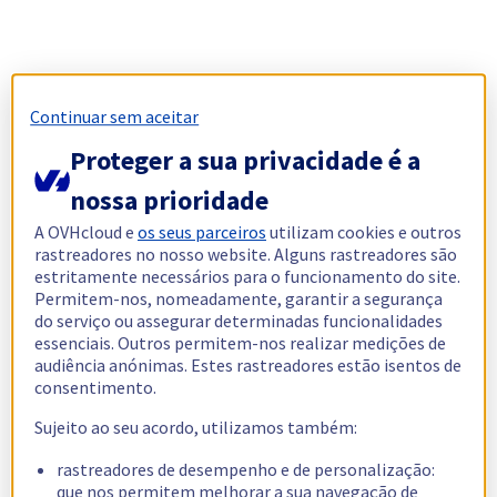
Continuar sem aceitar
Proteger a sua privacidade é a
nossa prioridade
A OVHcloud e
os seus parceiros
utilizam cookies e outros
rastreadores no nosso website. Alguns rastreadores são
estritamente necessários para o funcionamento do site.
Permitem-nos, nomeadamente, garantir a segurança
do serviço ou assegurar determinadas funcionalidades
essenciais. Outros permitem-nos realizar medições de
audiência anónimas. Estes rastreadores estão isentos de
consentimento.
Sujeito ao seu acordo, utilizamos também:
rastreadores de desempenho e de personalização:
que nos permitem melhorar a sua navegação de