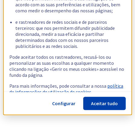
acordo com as suas preferências e utilizações, bem
como medir o desempenho das nossas páginas;
e rastreadores de redes sociais e de parceiros
terceiros: que nos permitem difundir publicidade
direcionada, medir a sua eficácia e partilhar
determinados dados com os nossos parceiros
publicitários e as redes sociais.
Pode aceitar todos os rastreadores, recusá-los ou
personalizar as suas escolhas a qualquer momento
clicando na ligação «Gerir os meus cookies» acessível no
fundo da página.
Para mais informações, pode consultar a nossa
política
de informações de utilização de cookies.
Configurar
Aceitar tudo