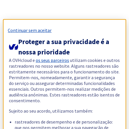
Continuar sem aceitar
Proteger a sua privacidade é a
nossa prioridade
A OVHcloud e
os seus parceiros
utilizam cookies e outros
rastreadores no nosso website. Alguns rastreadores são
estritamente necessários para o funcionamento do site.
Permitem-nos, nomeadamente, garantir a segurança
do serviço ou assegurar determinadas funcionalidades
essenciais. Outros permitem-nos realizar medições de
audiência anónimas. Estes rastreadores estão isentos de
consentimento.
Sujeito ao seu acordo, utilizamos também:
rastreadores de desempenho e de personalização:
que nos permitem melhorar a sua navegação de