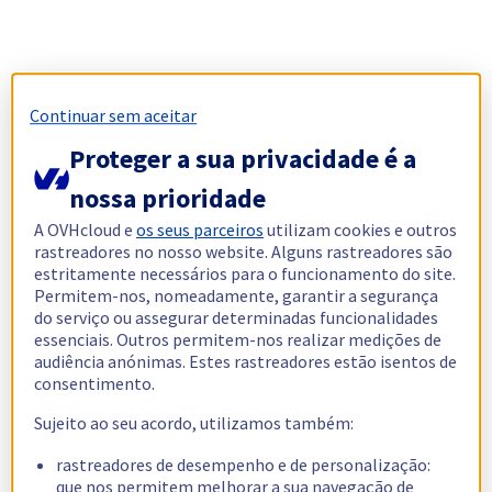
Continuar sem aceitar
Proteger a sua privacidade é a
nossa prioridade
A OVHcloud e
os seus parceiros
utilizam cookies e outros
rastreadores no nosso website. Alguns rastreadores são
estritamente necessários para o funcionamento do site.
Permitem-nos, nomeadamente, garantir a segurança
do serviço ou assegurar determinadas funcionalidades
essenciais. Outros permitem-nos realizar medições de
audiência anónimas. Estes rastreadores estão isentos de
consentimento.
Sujeito ao seu acordo, utilizamos também:
rastreadores de desempenho e de personalização:
que nos permitem melhorar a sua navegação de