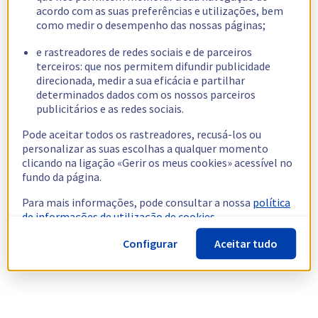
acordo com as suas preferências e utilizações, bem
como medir o desempenho das nossas páginas;
e rastreadores de redes sociais e de parceiros
terceiros: que nos permitem difundir publicidade
direcionada, medir a sua eficácia e partilhar
determinados dados com os nossos parceiros
publicitários e as redes sociais.
Pode aceitar todos os rastreadores, recusá-los ou
personalizar as suas escolhas a qualquer momento
clicando na ligação «Gerir os meus cookies» acessível no
fundo da página.
Para mais informações, pode consultar a nossa
política
de informações de utilização de cookies.
Configurar
Aceitar tudo