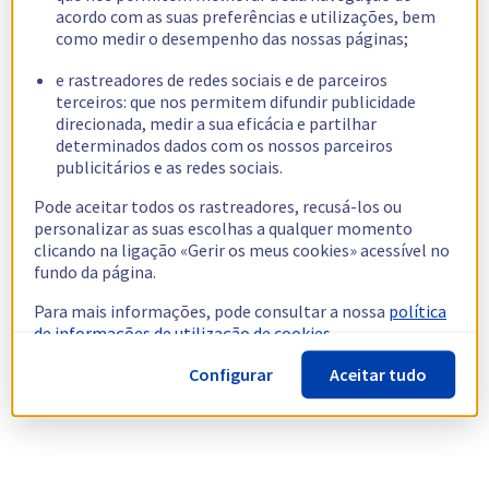
acordo com as suas preferências e utilizações, bem
como medir o desempenho das nossas páginas;
e rastreadores de redes sociais e de parceiros
terceiros: que nos permitem difundir publicidade
direcionada, medir a sua eficácia e partilhar
determinados dados com os nossos parceiros
publicitários e as redes sociais.
Pode aceitar todos os rastreadores, recusá-los ou
personalizar as suas escolhas a qualquer momento
clicando na ligação «Gerir os meus cookies» acessível no
fundo da página.
Para mais informações, pode consultar a nossa
política
de informações de utilização de cookies.
Configurar
Aceitar tudo