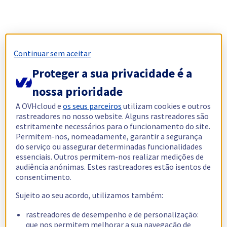
Continuar sem aceitar
Proteger a sua privacidade é a
nossa prioridade
A OVHcloud e
os seus parceiros
utilizam cookies e outros
rastreadores no nosso website. Alguns rastreadores são
estritamente necessários para o funcionamento do site.
Permitem-nos, nomeadamente, garantir a segurança
do serviço ou assegurar determinadas funcionalidades
essenciais. Outros permitem-nos realizar medições de
audiência anónimas. Estes rastreadores estão isentos de
consentimento.
Sujeito ao seu acordo, utilizamos também:
rastreadores de desempenho e de personalização:
que nos permitem melhorar a sua navegação de