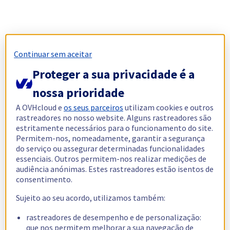
Continuar sem aceitar
Proteger a sua privacidade é a
nossa prioridade
A OVHcloud e
os seus parceiros
utilizam cookies e outros
rastreadores no nosso website. Alguns rastreadores são
estritamente necessários para o funcionamento do site.
Permitem-nos, nomeadamente, garantir a segurança
do serviço ou assegurar determinadas funcionalidades
essenciais. Outros permitem-nos realizar medições de
audiência anónimas. Estes rastreadores estão isentos de
consentimento.
Sujeito ao seu acordo, utilizamos também:
rastreadores de desempenho e de personalização:
que nos permitem melhorar a sua navegação de