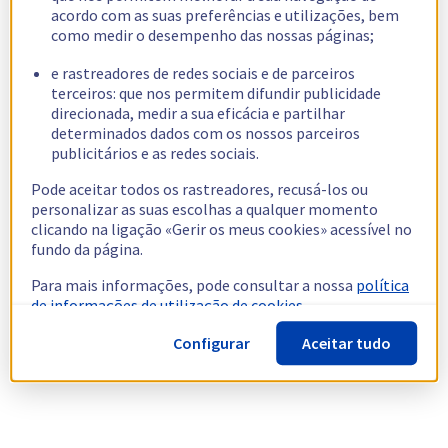
acordo com as suas preferências e utilizações, bem
como medir o desempenho das nossas páginas;
e rastreadores de redes sociais e de parceiros
terceiros: que nos permitem difundir publicidade
direcionada, medir a sua eficácia e partilhar
determinados dados com os nossos parceiros
publicitários e as redes sociais.
Pode aceitar todos os rastreadores, recusá-los ou
personalizar as suas escolhas a qualquer momento
clicando na ligação «Gerir os meus cookies» acessível no
fundo da página.
Para mais informações, pode consultar a nossa
política
de informações de utilização de cookies.
Configurar
Aceitar tudo