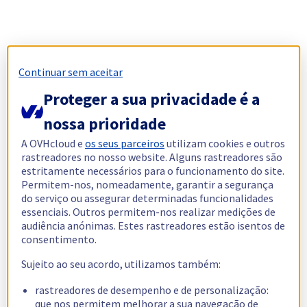
Continuar sem aceitar
Proteger a sua privacidade é a
nossa prioridade
A OVHcloud e
os seus parceiros
utilizam cookies e outros
rastreadores no nosso website. Alguns rastreadores são
estritamente necessários para o funcionamento do site.
Permitem-nos, nomeadamente, garantir a segurança
do serviço ou assegurar determinadas funcionalidades
essenciais. Outros permitem-nos realizar medições de
audiência anónimas. Estes rastreadores estão isentos de
consentimento.
Sujeito ao seu acordo, utilizamos também:
rastreadores de desempenho e de personalização:
que nos permitem melhorar a sua navegação de