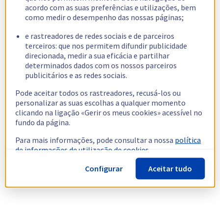
acordo com as suas preferências e utilizações, bem
como medir o desempenho das nossas páginas;
e rastreadores de redes sociais e de parceiros
terceiros: que nos permitem difundir publicidade
direcionada, medir a sua eficácia e partilhar
determinados dados com os nossos parceiros
publicitários e as redes sociais.
Pode aceitar todos os rastreadores, recusá-los ou
personalizar as suas escolhas a qualquer momento
clicando na ligação «Gerir os meus cookies» acessível no
fundo da página.
Para mais informações, pode consultar a nossa
política
de informações de utilização de cookies.
Configurar
Aceitar tudo