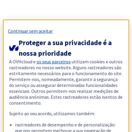
Continuar sem aceitar
Proteger a sua privacidade é a
nossa prioridade
A OVHcloud e
os seus parceiros
utilizam cookies e outros
rastreadores no nosso website. Alguns rastreadores são
estritamente necessários para o funcionamento do site.
Permitem-nos, nomeadamente, garantir a segurança
do serviço ou assegurar determinadas funcionalidades
essenciais. Outros permitem-nos realizar medições de
audiência anónimas. Estes rastreadores estão isentos de
consentimento.
Sujeito ao seu acordo, utilizamos também:
rastreadores de desempenho e de personalização:
que nos permitem melhorar a sua navegação de