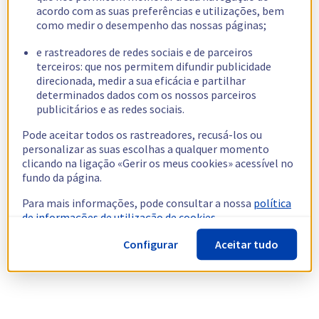
acordo com as suas preferências e utilizações, bem
como medir o desempenho das nossas páginas;
e rastreadores de redes sociais e de parceiros
terceiros: que nos permitem difundir publicidade
direcionada, medir a sua eficácia e partilhar
determinados dados com os nossos parceiros
publicitários e as redes sociais.
Pode aceitar todos os rastreadores, recusá-los ou
personalizar as suas escolhas a qualquer momento
clicando na ligação «Gerir os meus cookies» acessível no
fundo da página.
Para mais informações, pode consultar a nossa
política
de informações de utilização de cookies.
Configurar
Aceitar tudo