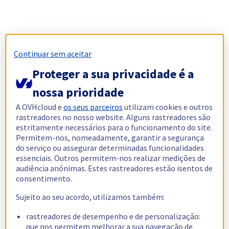
Continuar sem aceitar
Proteger a sua privacidade é a
nossa prioridade
A OVHcloud e
os seus parceiros
utilizam cookies e outros
rastreadores no nosso website. Alguns rastreadores são
estritamente necessários para o funcionamento do site.
Permitem-nos, nomeadamente, garantir a segurança
do serviço ou assegurar determinadas funcionalidades
essenciais. Outros permitem-nos realizar medições de
audiência anónimas. Estes rastreadores estão isentos de
consentimento.
Sujeito ao seu acordo, utilizamos também:
rastreadores de desempenho e de personalização:
que nos permitem melhorar a sua navegação de