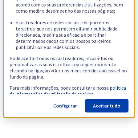
acordo com as suas preferências e utilizações, bem
como medir o desempenho das nossas páginas;
e rastreadores de redes sociais e de parceiros
terceiros: que nos permitem difundir publicidade
direcionada, medir a sua eficácia e partilhar
determinados dados com os nossos parceiros
publicitários e as redes sociais.
Pode aceitar todos os rastreadores, recusá-los ou
personalizar as suas escolhas a qualquer momento
clicando na ligação «Gerir os meus cookies» acessível no
fundo da página.
Para mais informações, pode consultar a nossa
política
de informações de utilização de cookies.
Configurar
Aceitar tudo