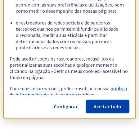
acordo com as suas preferências e utilizações, bem
como medir o desempenho das nossas páginas;
e rastreadores de redes sociais e de parceiros
terceiros: que nos permitem difundir publicidade
direcionada, medir a sua eficácia e partilhar
determinados dados com os nossos parceiros
publicitários e as redes sociais.
Pode aceitar todos os rastreadores, recusá-los ou
personalizar as suas escolhas a qualquer momento
clicando na ligação «Gerir os meus cookies» acessível no
fundo da página.
Para mais informações, pode consultar a nossa
política
de informações de utilização de cookies.
Configurar
Aceitar tudo