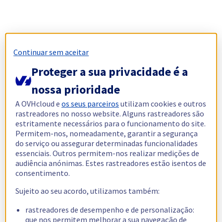
Continuar sem aceitar
Proteger a sua privacidade é a
nossa prioridade
A OVHcloud e
os seus parceiros
utilizam cookies e outros
rastreadores no nosso website. Alguns rastreadores são
estritamente necessários para o funcionamento do site.
Permitem-nos, nomeadamente, garantir a segurança
do serviço ou assegurar determinadas funcionalidades
essenciais. Outros permitem-nos realizar medições de
audiência anónimas. Estes rastreadores estão isentos de
consentimento.
Sujeito ao seu acordo, utilizamos também:
rastreadores de desempenho e de personalização:
que nos permitem melhorar a sua navegação de