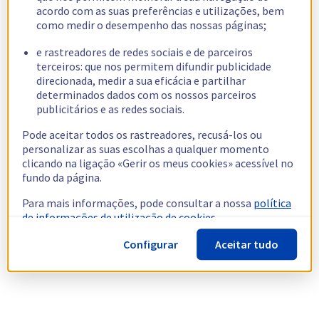
acordo com as suas preferências e utilizações, bem
como medir o desempenho das nossas páginas;
e rastreadores de redes sociais e de parceiros
terceiros: que nos permitem difundir publicidade
direcionada, medir a sua eficácia e partilhar
determinados dados com os nossos parceiros
publicitários e as redes sociais.
Pode aceitar todos os rastreadores, recusá-los ou
personalizar as suas escolhas a qualquer momento
clicando na ligação «Gerir os meus cookies» acessível no
fundo da página.
Para mais informações, pode consultar a nossa
política
de informações de utilização de cookies.
Configurar
Aceitar tudo