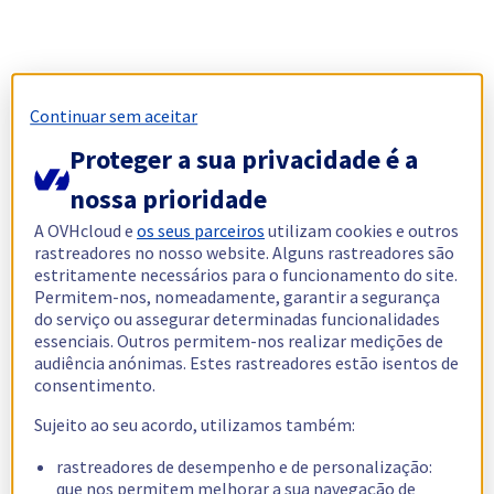
Continuar sem aceitar
Proteger a sua privacidade é a
nossa prioridade
A OVHcloud e
os seus parceiros
utilizam cookies e outros
rastreadores no nosso website. Alguns rastreadores são
estritamente necessários para o funcionamento do site.
Permitem-nos, nomeadamente, garantir a segurança
do serviço ou assegurar determinadas funcionalidades
essenciais. Outros permitem-nos realizar medições de
audiência anónimas. Estes rastreadores estão isentos de
consentimento.
Sujeito ao seu acordo, utilizamos também:
rastreadores de desempenho e de personalização:
que nos permitem melhorar a sua navegação de