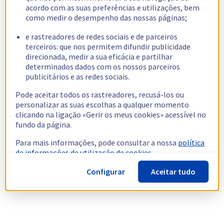
acordo com as suas preferências e utilizações, bem
como medir o desempenho das nossas páginas;
e rastreadores de redes sociais e de parceiros
terceiros: que nos permitem difundir publicidade
direcionada, medir a sua eficácia e partilhar
determinados dados com os nossos parceiros
publicitários e as redes sociais.
Pode aceitar todos os rastreadores, recusá-los ou
personalizar as suas escolhas a qualquer momento
clicando na ligação «Gerir os meus cookies» acessível no
fundo da página.
Para mais informações, pode consultar a nossa
política
de informações de utilização de cookies.
Configurar
Aceitar tudo