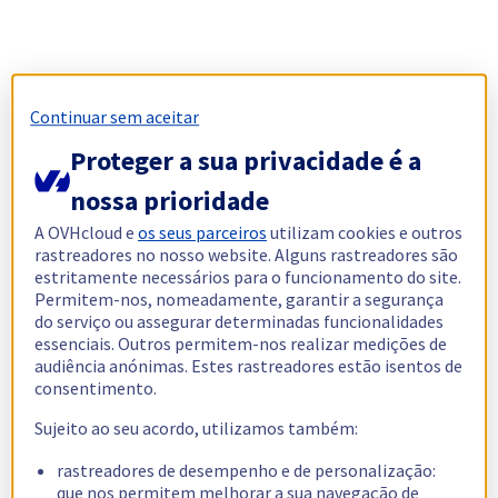
Continuar sem aceitar
Proteger a sua privacidade é a
nossa prioridade
A OVHcloud e
os seus parceiros
utilizam cookies e outros
rastreadores no nosso website. Alguns rastreadores são
estritamente necessários para o funcionamento do site.
Permitem-nos, nomeadamente, garantir a segurança
do serviço ou assegurar determinadas funcionalidades
essenciais. Outros permitem-nos realizar medições de
audiência anónimas. Estes rastreadores estão isentos de
consentimento.
Sujeito ao seu acordo, utilizamos também:
rastreadores de desempenho e de personalização:
que nos permitem melhorar a sua navegação de