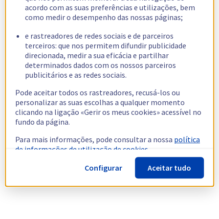
acordo com as suas preferências e utilizações, bem
como medir o desempenho das nossas páginas;
e rastreadores de redes sociais e de parceiros
terceiros: que nos permitem difundir publicidade
direcionada, medir a sua eficácia e partilhar
determinados dados com os nossos parceiros
publicitários e as redes sociais.
Pode aceitar todos os rastreadores, recusá-los ou
personalizar as suas escolhas a qualquer momento
clicando na ligação «Gerir os meus cookies» acessível no
fundo da página.
Para mais informações, pode consultar a nossa
política
de informações de utilização de cookies.
Configurar
Aceitar tudo