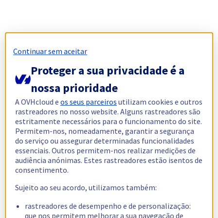
Continuar sem aceitar
Proteger a sua privacidade é a
nossa prioridade
A OVHcloud e
os seus parceiros
utilizam cookies e outros
rastreadores no nosso website. Alguns rastreadores são
estritamente necessários para o funcionamento do site.
Permitem-nos, nomeadamente, garantir a segurança
do serviço ou assegurar determinadas funcionalidades
essenciais. Outros permitem-nos realizar medições de
audiência anónimas. Estes rastreadores estão isentos de
consentimento.
Sujeito ao seu acordo, utilizamos também:
rastreadores de desempenho e de personalização:
que nos permitem melhorar a sua navegação de