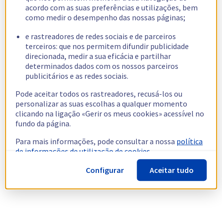
acordo com as suas preferências e utilizações, bem
como medir o desempenho das nossas páginas;
e rastreadores de redes sociais e de parceiros
terceiros: que nos permitem difundir publicidade
direcionada, medir a sua eficácia e partilhar
determinados dados com os nossos parceiros
publicitários e as redes sociais.
Pode aceitar todos os rastreadores, recusá-los ou
personalizar as suas escolhas a qualquer momento
clicando na ligação «Gerir os meus cookies» acessível no
fundo da página.
Para mais informações, pode consultar a nossa
política
de informações de utilização de cookies.
Configurar
Aceitar tudo