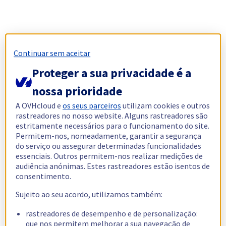
Continuar sem aceitar
Proteger a sua privacidade é a
nossa prioridade
A OVHcloud e
os seus parceiros
utilizam cookies e outros
rastreadores no nosso website. Alguns rastreadores são
estritamente necessários para o funcionamento do site.
Permitem-nos, nomeadamente, garantir a segurança
do serviço ou assegurar determinadas funcionalidades
essenciais. Outros permitem-nos realizar medições de
audiência anónimas. Estes rastreadores estão isentos de
consentimento.
Sujeito ao seu acordo, utilizamos também:
rastreadores de desempenho e de personalização:
que nos permitem melhorar a sua navegação de