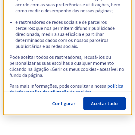
acordo com as suas preferências e utilizações, bem
como medir o desempenho das nossas páginas;
e rastreadores de redes sociais e de parceiros
terceiros: que nos permitem difundir publicidade
direcionada, medir a sua eficácia e partilhar
determinados dados com os nossos parceiros
publicitários e as redes sociais.
Pode aceitar todos os rastreadores, recusá-los ou
personalizar as suas escolhas a qualquer momento
clicando na ligação «Gerir os meus cookies» acessível no
fundo da página.
Para mais informações, pode consultar a nossa
política
de informações de utilização de cookies.
Configurar
Aceitar tudo