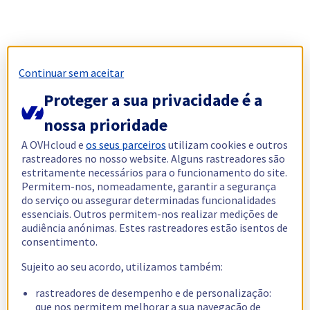
Continuar sem aceitar
Proteger a sua privacidade é a
nossa prioridade
A OVHcloud e
os seus parceiros
utilizam cookies e outros
rastreadores no nosso website. Alguns rastreadores são
estritamente necessários para o funcionamento do site.
Permitem-nos, nomeadamente, garantir a segurança
do serviço ou assegurar determinadas funcionalidades
essenciais. Outros permitem-nos realizar medições de
audiência anónimas. Estes rastreadores estão isentos de
consentimento.
Sujeito ao seu acordo, utilizamos também:
rastreadores de desempenho e de personalização:
que nos permitem melhorar a sua navegação de