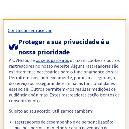
Continuar sem aceitar
Proteger a sua privacidade é a
nossa prioridade
A OVHcloud e
os seus parceiros
utilizam cookies e outros
rastreadores no nosso website. Alguns rastreadores são
estritamente necessários para o funcionamento do site.
Permitem-nos, nomeadamente, garantir a segurança
do serviço ou assegurar determinadas funcionalidades
essenciais. Outros permitem-nos realizar medições de
audiência anónimas. Estes rastreadores estão isentos de
consentimento.
Sujeito ao seu acordo, utilizamos também:
rastreadores de desempenho e de personalização:
que nos permitem melhorar a sua navegação de