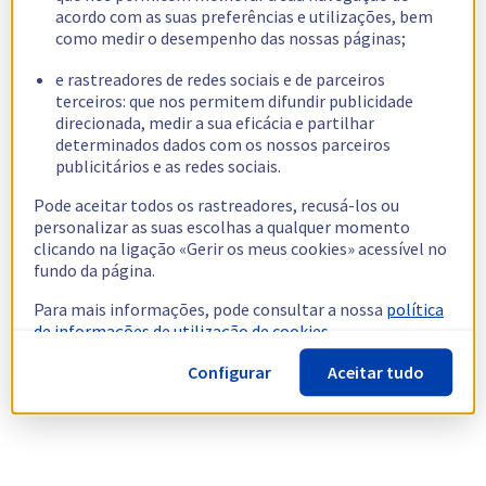
acordo com as suas preferências e utilizações, bem
como medir o desempenho das nossas páginas;
e rastreadores de redes sociais e de parceiros
terceiros: que nos permitem difundir publicidade
direcionada, medir a sua eficácia e partilhar
determinados dados com os nossos parceiros
publicitários e as redes sociais.
Pode aceitar todos os rastreadores, recusá-los ou
personalizar as suas escolhas a qualquer momento
clicando na ligação «Gerir os meus cookies» acessível no
fundo da página.
Para mais informações, pode consultar a nossa
política
de informações de utilização de cookies.
Configurar
Aceitar tudo