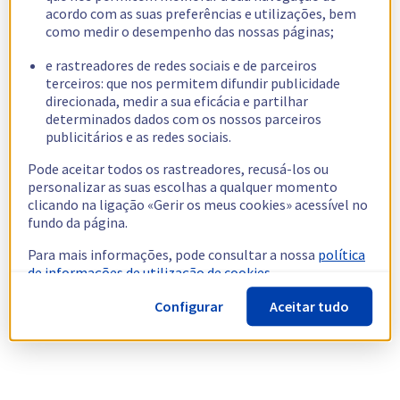
acordo com as suas preferências e utilizações, bem
como medir o desempenho das nossas páginas;
e rastreadores de redes sociais e de parceiros
terceiros: que nos permitem difundir publicidade
direcionada, medir a sua eficácia e partilhar
determinados dados com os nossos parceiros
publicitários e as redes sociais.
Pode aceitar todos os rastreadores, recusá-los ou
personalizar as suas escolhas a qualquer momento
clicando na ligação «Gerir os meus cookies» acessível no
fundo da página.
Para mais informações, pode consultar a nossa
política
de informações de utilização de cookies.
Configurar
Aceitar tudo