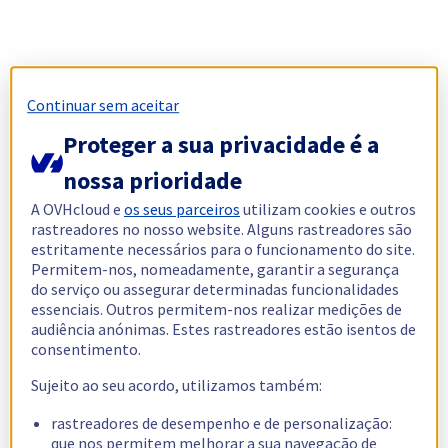
Continuar sem aceitar
Proteger a sua privacidade é a
nossa prioridade
A OVHcloud e
os seus parceiros
utilizam cookies e outros
rastreadores no nosso website. Alguns rastreadores são
estritamente necessários para o funcionamento do site.
Permitem-nos, nomeadamente, garantir a segurança
do serviço ou assegurar determinadas funcionalidades
essenciais. Outros permitem-nos realizar medições de
audiência anónimas. Estes rastreadores estão isentos de
consentimento.
Sujeito ao seu acordo, utilizamos também:
rastreadores de desempenho e de personalização:
que nos permitem melhorar a sua navegação de