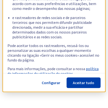
acordo com as suas preferências e utilizações, bem
como medir o desempenho das nossas páginas;
e rastreadores de redes sociais e de parceiros
terceiros: que nos permitem difundir publicidade
direcionada, medir a sua eficácia e partilhar
determinados dados com os nossos parceiros
publicitários e as redes sociais.
Pode aceitar todos os rastreadores, recusá-los ou
personalizar as suas escolhas a qualquer momento
clicando na ligação «Gerir os meus cookies» acessível no
fundo da página.
Para mais informações, pode consultar a nossa
política
de informações de utilização de cookies.
Configurar
Aceitar tudo