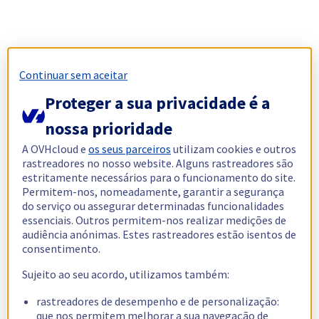
Continuar sem aceitar
Proteger a sua privacidade é a
nossa prioridade
A OVHcloud e
os seus parceiros
utilizam cookies e outros
rastreadores no nosso website. Alguns rastreadores são
estritamente necessários para o funcionamento do site.
Permitem-nos, nomeadamente, garantir a segurança
do serviço ou assegurar determinadas funcionalidades
essenciais. Outros permitem-nos realizar medições de
audiência anónimas. Estes rastreadores estão isentos de
consentimento.
Sujeito ao seu acordo, utilizamos também:
rastreadores de desempenho e de personalização:
que nos permitem melhorar a sua navegação de