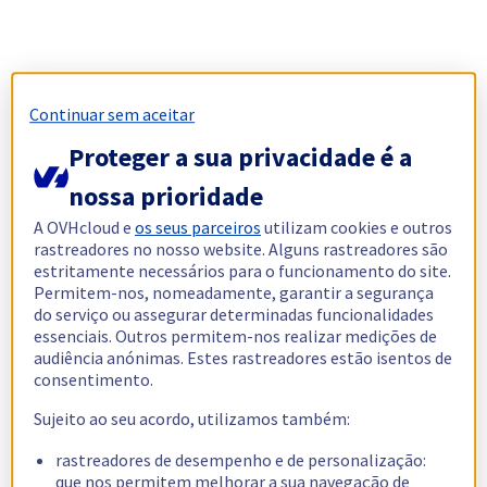
Continuar sem aceitar
Proteger a sua privacidade é a
nossa prioridade
A OVHcloud e
os seus parceiros
utilizam cookies e outros
rastreadores no nosso website. Alguns rastreadores são
estritamente necessários para o funcionamento do site.
Permitem-nos, nomeadamente, garantir a segurança
do serviço ou assegurar determinadas funcionalidades
essenciais. Outros permitem-nos realizar medições de
audiência anónimas. Estes rastreadores estão isentos de
consentimento.
Sujeito ao seu acordo, utilizamos também:
rastreadores de desempenho e de personalização:
que nos permitem melhorar a sua navegação de