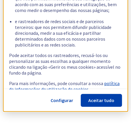
acordo com as suas preferências e utilizações, bem
como medir o desempenho das nossas páginas;
e rastreadores de redes sociais e de parceiros
terceiros: que nos permitem difundir publicidade
direcionada, medir a sua eficácia e partilhar
determinados dados com os nossos parceiros
publicitários e as redes sociais.
Pode aceitar todos os rastreadores, recusá-los ou
personalizar as suas escolhas a qualquer momento
clicando na ligação «Gerir os meus cookies» acessível no
fundo da página.
Para mais informações, pode consultar a nossa
política
de informações de utilização de cookies.
Configurar
Aceitar tudo