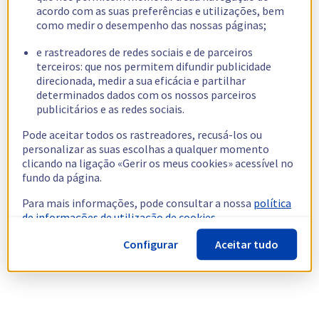
acordo com as suas preferências e utilizações, bem
como medir o desempenho das nossas páginas;
e rastreadores de redes sociais e de parceiros
terceiros: que nos permitem difundir publicidade
direcionada, medir a sua eficácia e partilhar
determinados dados com os nossos parceiros
publicitários e as redes sociais.
Pode aceitar todos os rastreadores, recusá-los ou
personalizar as suas escolhas a qualquer momento
clicando na ligação «Gerir os meus cookies» acessível no
fundo da página.
Para mais informações, pode consultar a nossa
política
de informações de utilização de cookies.
Configurar
Aceitar tudo