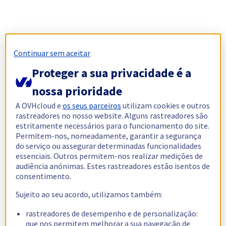
Continuar sem aceitar
Proteger a sua privacidade é a
nossa prioridade
A OVHcloud e
os seus parceiros
utilizam cookies e outros
rastreadores no nosso website. Alguns rastreadores são
estritamente necessários para o funcionamento do site.
Permitem-nos, nomeadamente, garantir a segurança
do serviço ou assegurar determinadas funcionalidades
essenciais. Outros permitem-nos realizar medições de
audiência anónimas. Estes rastreadores estão isentos de
consentimento.
Sujeito ao seu acordo, utilizamos também:
rastreadores de desempenho e de personalização:
que nos permitem melhorar a sua navegação de