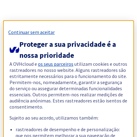
Continuar sem aceitar
Proteger a sua privacidade é a
nossa prioridade
A OVHcloud e
os seus parceiros
utilizam cookies e outros
rastreadores no nosso website. Alguns rastreadores são
estritamente necessários para o funcionamento do site.
Permitem-nos, nomeadamente, garantir a segurança
do serviço ou assegurar determinadas funcionalidades
essenciais. Outros permitem-nos realizar medições de
audiência anónimas. Estes rastreadores estão isentos de
consentimento.
Sujeito ao seu acordo, utilizamos também:
rastreadores de desempenho e de personalização:
que nos permitem melhorar a sua navegação de