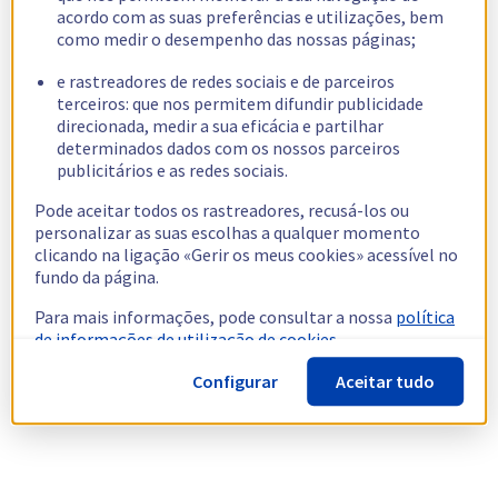
acordo com as suas preferências e utilizações, bem
como medir o desempenho das nossas páginas;
e rastreadores de redes sociais e de parceiros
terceiros: que nos permitem difundir publicidade
direcionada, medir a sua eficácia e partilhar
determinados dados com os nossos parceiros
publicitários e as redes sociais.
Pode aceitar todos os rastreadores, recusá-los ou
personalizar as suas escolhas a qualquer momento
clicando na ligação «Gerir os meus cookies» acessível no
fundo da página.
Para mais informações, pode consultar a nossa
política
de informações de utilização de cookies.
Configurar
Aceitar tudo