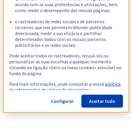
acordo com as suas preferências e utilizações, bem
como medir o desempenho das nossas páginas;
e rastreadores de redes sociais e de parceiros
terceiros: que nos permitem difundir publicidade
direcionada, medir a sua eficácia e partilhar
determinados dados com os nossos parceiros
publicitários e as redes sociais.
Pode aceitar todos os rastreadores, recusá-los ou
personalizar as suas escolhas a qualquer momento
clicando na ligação «Gerir os meus cookies» acessível no
fundo da página.
Para mais informações, pode consultar a nossa
política
de informações de utilização de cookies.
Configurar
Aceitar tudo