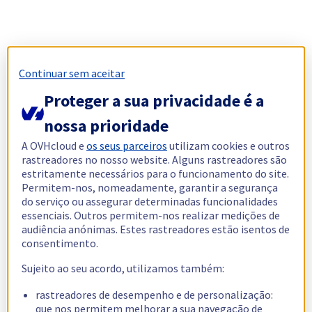
Continuar sem aceitar
Proteger a sua privacidade é a
nossa prioridade
A OVHcloud e
os seus parceiros
utilizam cookies e outros
rastreadores no nosso website. Alguns rastreadores são
estritamente necessários para o funcionamento do site.
Permitem-nos, nomeadamente, garantir a segurança
do serviço ou assegurar determinadas funcionalidades
essenciais. Outros permitem-nos realizar medições de
audiência anónimas. Estes rastreadores estão isentos de
consentimento.
Sujeito ao seu acordo, utilizamos também:
rastreadores de desempenho e de personalização:
que nos permitem melhorar a sua navegação de