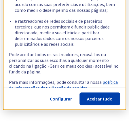
acordo com as suas preferências e utilizações, bem
como medir o desempenho das nossas páginas;
e rastreadores de redes sociais e de parceiros
terceiros: que nos permitem difundir publicidade
direcionada, medir a sua eficácia e partilhar
determinados dados com os nossos parceiros
publicitários e as redes sociais.
Pode aceitar todos os rastreadores, recusá-los ou
personalizar as suas escolhas a qualquer momento
clicando na ligação «Gerir os meus cookies» acessível no
fundo da página.
Para mais informações, pode consultar a nossa
política
de informações de utilização de cookies.
Configurar
Aceitar tudo