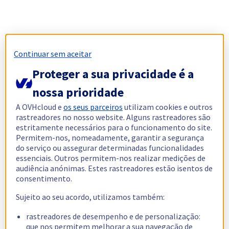
Continuar sem aceitar
Proteger a sua privacidade é a
nossa prioridade
A OVHcloud e
os seus parceiros
utilizam cookies e outros
rastreadores no nosso website. Alguns rastreadores são
estritamente necessários para o funcionamento do site.
Permitem-nos, nomeadamente, garantir a segurança
do serviço ou assegurar determinadas funcionalidades
essenciais. Outros permitem-nos realizar medições de
audiência anónimas. Estes rastreadores estão isentos de
consentimento.
Sujeito ao seu acordo, utilizamos também:
rastreadores de desempenho e de personalização:
que nos permitem melhorar a sua navegação de