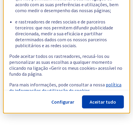
acordo com as suas preferências e utilizações, bem
como medir o desempenho das nossas páginas;
e rastreadores de redes sociais e de parceiros
terceiros: que nos permitem difundir publicidade
direcionada, medir a sua eficácia e partilhar
determinados dados com os nossos parceiros
publicitários e as redes sociais.
Pode aceitar todos os rastreadores, recusá-los ou
personalizar as suas escolhas a qualquer momento
clicando na ligação «Gerir os meus cookies» acessível no
fundo da página.
Para mais informações, pode consultar a nossa
política
de informações de utilização de cookies.
Configurar
Aceitar tudo