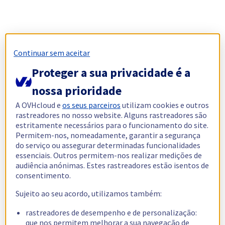
Continuar sem aceitar
Proteger a sua privacidade é a
nossa prioridade
A OVHcloud e
os seus parceiros
utilizam cookies e outros
rastreadores no nosso website. Alguns rastreadores são
estritamente necessários para o funcionamento do site.
Permitem-nos, nomeadamente, garantir a segurança
do serviço ou assegurar determinadas funcionalidades
essenciais. Outros permitem-nos realizar medições de
audiência anónimas. Estes rastreadores estão isentos de
consentimento.
Sujeito ao seu acordo, utilizamos também:
rastreadores de desempenho e de personalização:
que nos permitem melhorar a sua navegação de