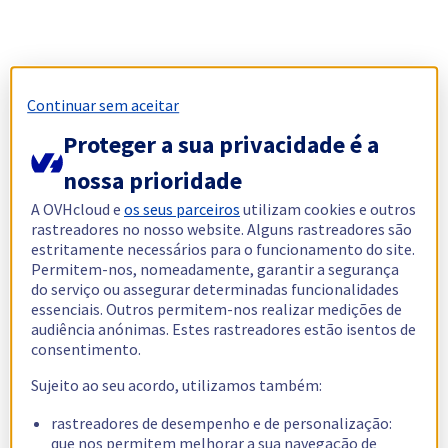
Continuar sem aceitar
Proteger a sua privacidade é a
nossa prioridade
A OVHcloud e
os seus parceiros
utilizam cookies e outros
rastreadores no nosso website. Alguns rastreadores são
estritamente necessários para o funcionamento do site.
Permitem-nos, nomeadamente, garantir a segurança
do serviço ou assegurar determinadas funcionalidades
essenciais. Outros permitem-nos realizar medições de
audiência anónimas. Estes rastreadores estão isentos de
consentimento.
Sujeito ao seu acordo, utilizamos também:
rastreadores de desempenho e de personalização:
que nos permitem melhorar a sua navegação de