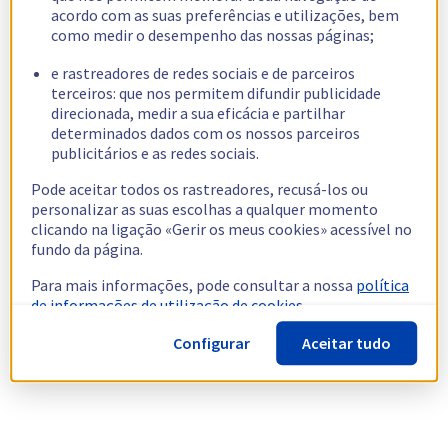
acordo com as suas preferências e utilizações, bem
como medir o desempenho das nossas páginas;
e rastreadores de redes sociais e de parceiros
terceiros: que nos permitem difundir publicidade
direcionada, medir a sua eficácia e partilhar
determinados dados com os nossos parceiros
publicitários e as redes sociais.
Pode aceitar todos os rastreadores, recusá-los ou
personalizar as suas escolhas a qualquer momento
clicando na ligação «Gerir os meus cookies» acessível no
fundo da página.
Para mais informações, pode consultar a nossa
política
de informações de utilização de cookies.
Configurar
Aceitar tudo