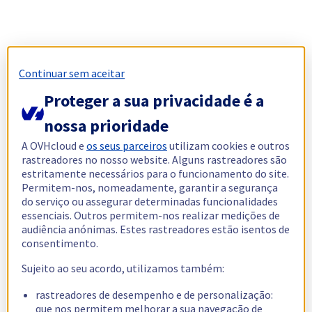
Continuar sem aceitar
Proteger a sua privacidade é a
nossa prioridade
A OVHcloud e
os seus parceiros
utilizam cookies e outros
rastreadores no nosso website. Alguns rastreadores são
estritamente necessários para o funcionamento do site.
Permitem-nos, nomeadamente, garantir a segurança
do serviço ou assegurar determinadas funcionalidades
essenciais. Outros permitem-nos realizar medições de
audiência anónimas. Estes rastreadores estão isentos de
consentimento.
Sujeito ao seu acordo, utilizamos também:
rastreadores de desempenho e de personalização:
que nos permitem melhorar a sua navegação de