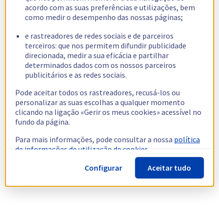
acordo com as suas preferências e utilizações, bem
como medir o desempenho das nossas páginas;
e rastreadores de redes sociais e de parceiros
terceiros: que nos permitem difundir publicidade
direcionada, medir a sua eficácia e partilhar
determinados dados com os nossos parceiros
publicitários e as redes sociais.
Pode aceitar todos os rastreadores, recusá-los ou
personalizar as suas escolhas a qualquer momento
clicando na ligação «Gerir os meus cookies» acessível no
fundo da página.
Para mais informações, pode consultar a nossa
política
de informações de utilização de cookies.
Configurar
Aceitar tudo