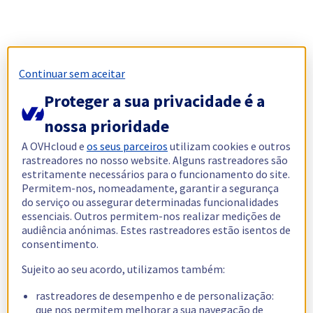
Continuar sem aceitar
Proteger a sua privacidade é a
nossa prioridade
A OVHcloud e
os seus parceiros
utilizam cookies e outros
rastreadores no nosso website. Alguns rastreadores são
estritamente necessários para o funcionamento do site.
Permitem-nos, nomeadamente, garantir a segurança
do serviço ou assegurar determinadas funcionalidades
essenciais. Outros permitem-nos realizar medições de
audiência anónimas. Estes rastreadores estão isentos de
consentimento.
Sujeito ao seu acordo, utilizamos também:
rastreadores de desempenho e de personalização:
que nos permitem melhorar a sua navegação de