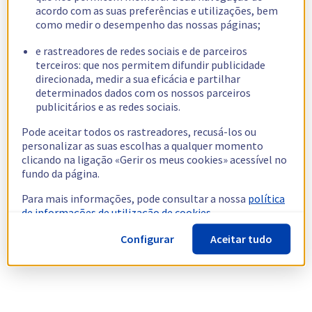
acordo com as suas preferências e utilizações, bem
como medir o desempenho das nossas páginas;
e rastreadores de redes sociais e de parceiros
terceiros: que nos permitem difundir publicidade
direcionada, medir a sua eficácia e partilhar
determinados dados com os nossos parceiros
publicitários e as redes sociais.
Pode aceitar todos os rastreadores, recusá-los ou
personalizar as suas escolhas a qualquer momento
clicando na ligação «Gerir os meus cookies» acessível no
fundo da página.
Para mais informações, pode consultar a nossa
política
de informações de utilização de cookies.
Configurar
Aceitar tudo