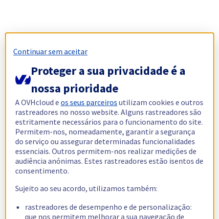
Continuar sem aceitar
Proteger a sua privacidade é a
nossa prioridade
A OVHcloud e
os seus parceiros
utilizam cookies e outros
rastreadores no nosso website. Alguns rastreadores são
estritamente necessários para o funcionamento do site.
Permitem-nos, nomeadamente, garantir a segurança
do serviço ou assegurar determinadas funcionalidades
essenciais. Outros permitem-nos realizar medições de
audiência anónimas. Estes rastreadores estão isentos de
consentimento.
Sujeito ao seu acordo, utilizamos também:
rastreadores de desempenho e de personalização:
que nos permitem melhorar a sua navegação de