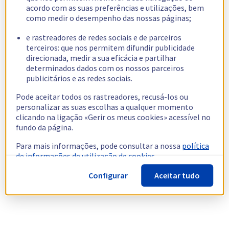
acordo com as suas preferências e utilizações, bem
como medir o desempenho das nossas páginas;
e rastreadores de redes sociais e de parceiros
terceiros: que nos permitem difundir publicidade
direcionada, medir a sua eficácia e partilhar
determinados dados com os nossos parceiros
publicitários e as redes sociais.
Pode aceitar todos os rastreadores, recusá-los ou
personalizar as suas escolhas a qualquer momento
clicando na ligação «Gerir os meus cookies» acessível no
fundo da página.
Para mais informações, pode consultar a nossa
política
de informações de utilização de cookies.
Configurar
Aceitar tudo