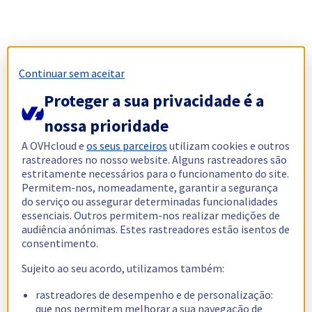
Continuar sem aceitar
Proteger a sua privacidade é a
nossa prioridade
A OVHcloud e
os seus parceiros
utilizam cookies e outros
rastreadores no nosso website. Alguns rastreadores são
estritamente necessários para o funcionamento do site.
Permitem-nos, nomeadamente, garantir a segurança
do serviço ou assegurar determinadas funcionalidades
essenciais. Outros permitem-nos realizar medições de
audiência anónimas. Estes rastreadores estão isentos de
consentimento.
Sujeito ao seu acordo, utilizamos também:
rastreadores de desempenho e de personalização:
que nos permitem melhorar a sua navegação de