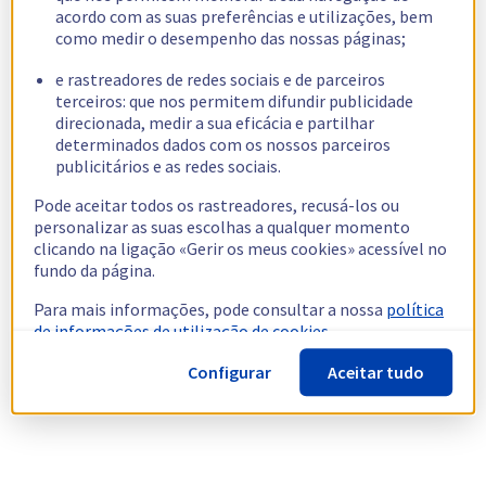
acordo com as suas preferências e utilizações, bem
como medir o desempenho das nossas páginas;
e rastreadores de redes sociais e de parceiros
terceiros: que nos permitem difundir publicidade
direcionada, medir a sua eficácia e partilhar
determinados dados com os nossos parceiros
publicitários e as redes sociais.
Pode aceitar todos os rastreadores, recusá-los ou
personalizar as suas escolhas a qualquer momento
clicando na ligação «Gerir os meus cookies» acessível no
fundo da página.
Para mais informações, pode consultar a nossa
política
de informações de utilização de cookies.
Configurar
Aceitar tudo