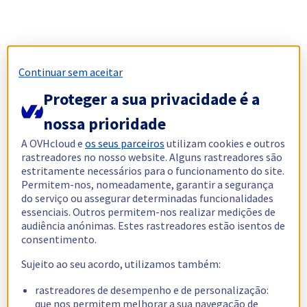
Continuar sem aceitar
Proteger a sua privacidade é a
nossa prioridade
A OVHcloud e
os seus parceiros
utilizam cookies e outros
rastreadores no nosso website. Alguns rastreadores são
estritamente necessários para o funcionamento do site.
Permitem-nos, nomeadamente, garantir a segurança
do serviço ou assegurar determinadas funcionalidades
essenciais. Outros permitem-nos realizar medições de
audiência anónimas. Estes rastreadores estão isentos de
consentimento.
Sujeito ao seu acordo, utilizamos também:
rastreadores de desempenho e de personalização:
que nos permitem melhorar a sua navegação de