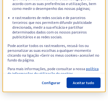
acordo com as suas preferências e utilizações, bem
como medir o desempenho das nossas páginas;
e rastreadores de redes sociais e de parceiros
terceiros: que nos permitem difundir publicidade
direcionada, medir a sua eficácia e partilhar
determinados dados com os nossos parceiros
publicitários e as redes sociais.
Pode aceitar todos os rastreadores, recusá-los ou
personalizar as suas escolhas a qualquer momento
clicando na ligação «Gerir os meus cookies» acessível no
fundo da página.
Para mais informações, pode consultar a nossa
política
de informações de utilização de cookies.
Configurar
Aceitar tudo